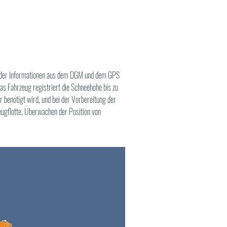
k der Informationen aus dem DGM und dem GPS
 Fahrzeug registriert die Schneehöhe bis zu
 benötigt wird, und bei der Vorbereitung der
zeugflotte, Überwachen der Position von