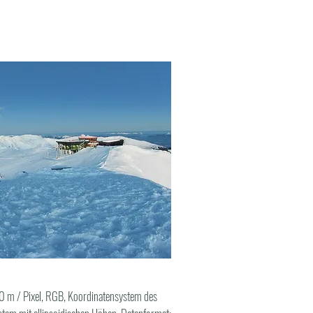
10 m / Pixel, RGB, Koordinatensystem des